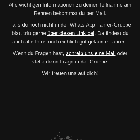
Alle wichtigen Informationen zu deiner Teilnahme am
Rennen bekommst du per Mail.
Falls du noch nicht in der Whats App Fahrer-Gruppe
bist, tritt gerne
über diesen Link bei
. Da findest du
auch alle Infos und reichlich gut gelaunte Fahrer.
Wenn du Fragen hast,
schreib uns eine Mail
oder
stelle deine Frage in der Gruppe.
Wir freuen uns auf dich!