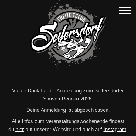
Vielen Dank für die Anmeldung zum Seifersdorfer
Simson Rennen 2026.
Deine Anmeldung ist abgeschlossen.
Alle Infos zum Veranstaltungswochenende findest
du
hier
auf unserer Website und auch auf
Instagram
.